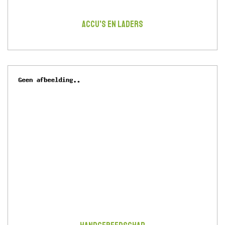
ACCU'S EN LADERS