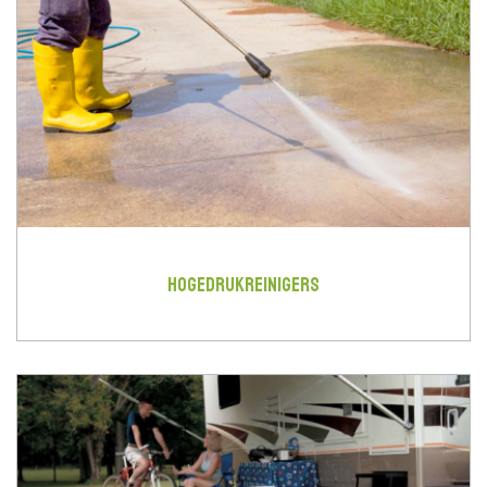
HOGEDRUKREINIGERS