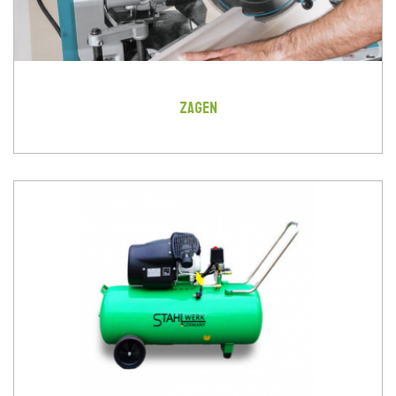
ZAGEN