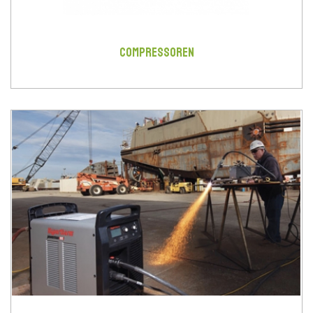
COMPRESSOREN