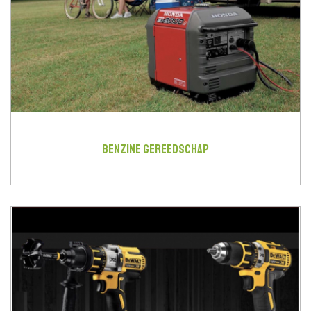
BENZINE GEREEDSCHAP