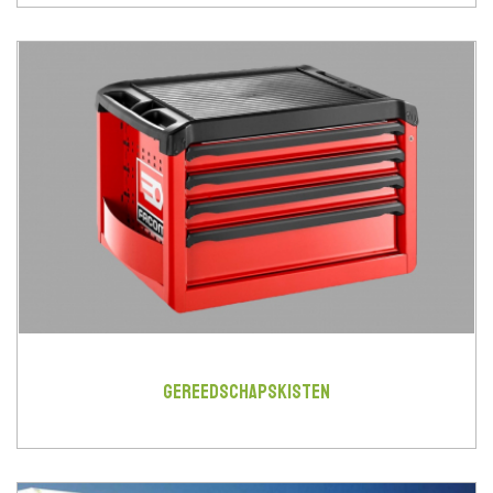
GEREEDSCHAPSKISTEN