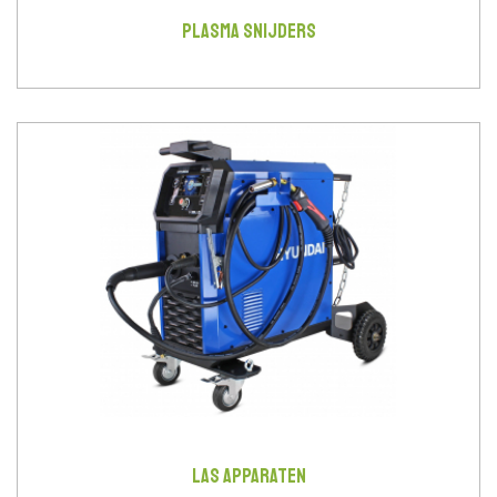
PLASMA SNIJDERS
LAS APPARATEN