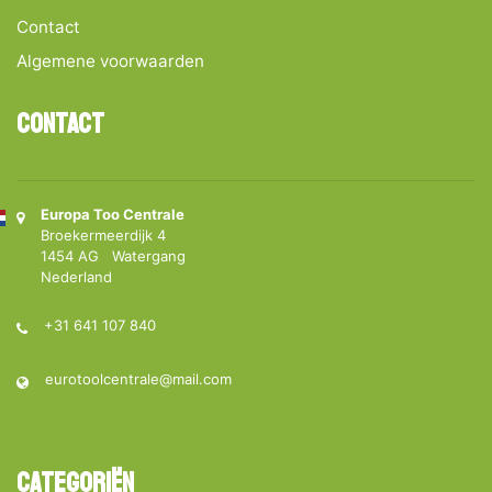
Contact
Algemene voorwaarden
Contact
Europa Too Centrale
Broekermeerdijk 4
1454 AG Watergang
Nederland
+31 641 107 840
eurotoolcentrale@mail.com
Categoriën