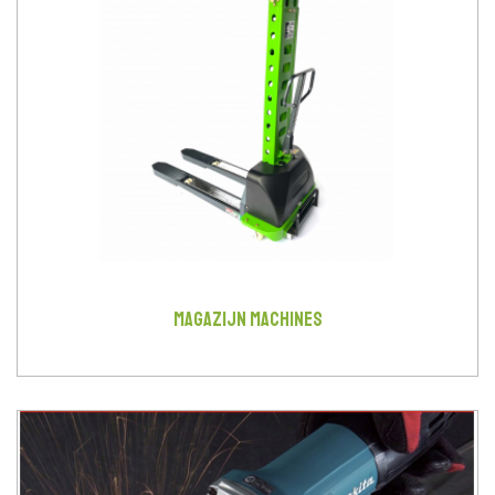
MAGAZIJN MACHINES