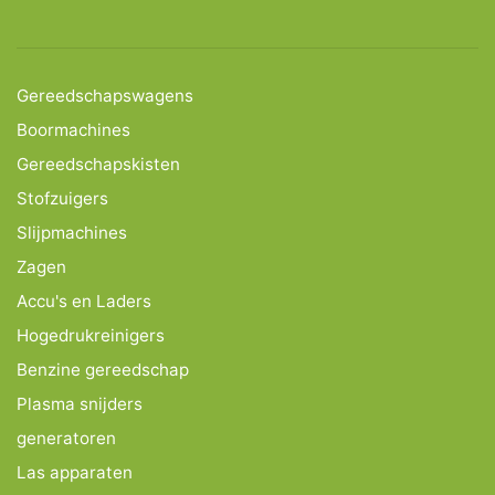
Gereedschapswagens
Boormachines
Gereedschapskisten
Stofzuigers
Slijpmachines
Zagen
Accu's en Laders
Hogedrukreinigers
Benzine gereedschap
Plasma snijders
generatoren
Las apparaten