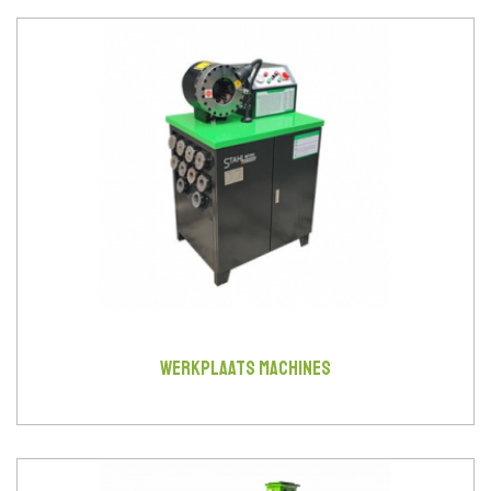
WERKPLAATS MACHINES