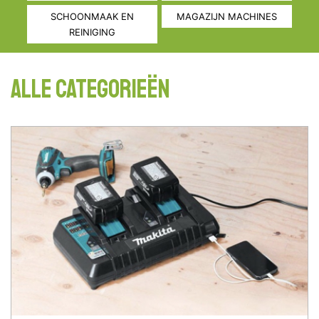
SCHOONMAAK EN
MAGAZIJN MACHINES
REINIGING
Alle categorieën