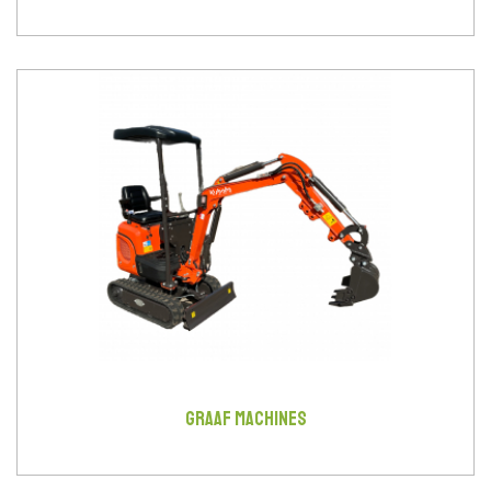
GRAAF MACHINES