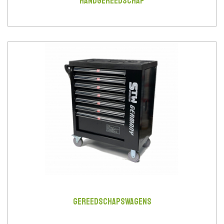
HANDGEREEDSCHAP
GEREEDSCHAPSWAGENS