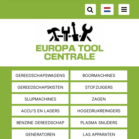
GEREEDSCHAPSWAGENS
BOORMACHINES
GEREEDSCHAPSKISTEN
STOFZUIGERS
SLIJPMACHINES
ZAGEN
ACCU'S EN LADERS
HOGEDRUKREINIGERS
BENZINE GEREEDSCHAP
PLASMA SNIJDERS
GENERATOREN
LAS APPARATEN