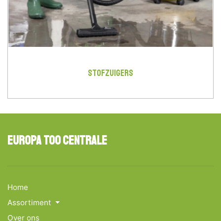
STOFZUIGERS
Europa Too Centrale
Home
Assortiment
Over ons