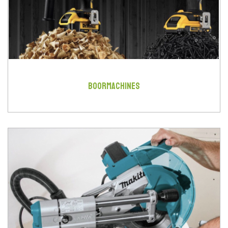
BOORMACHINES