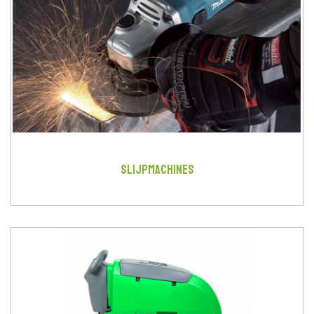
SLIJPMACHINES