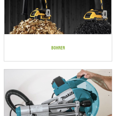
BOHRER