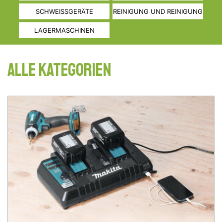
SCHWEISSGERÄTE
REINIGUNG UND REINIGUNG
LAGERMASCHINEN
Alle Kategorien