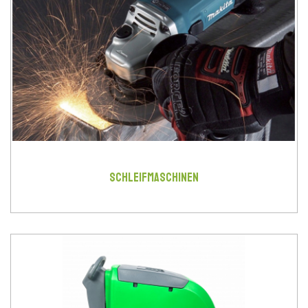
SCHLEIFMASCHINEN