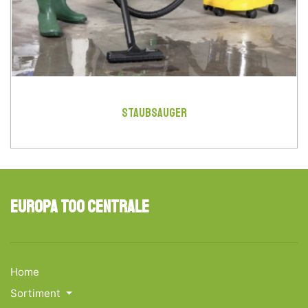
STAUBSAUGER
Europa Too Centrale
Home
Sortiment