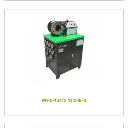
WERKPLAATS MACHINES