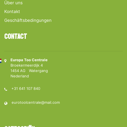
Über uns
Kontakt
Geschäftsbedingungen
Contact
Europa Too Centrale
Broekermeerdijk 4
1454 AG Watergang
Nederland
+31 641 107 840
eurotoolcentrale@mail.com