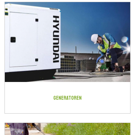
GENERATOREN