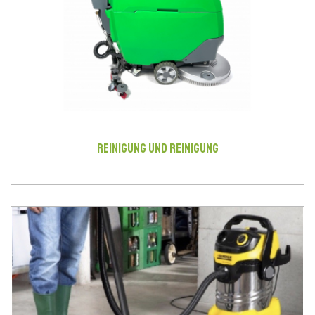
REINIGUNG UND REINIGUNG