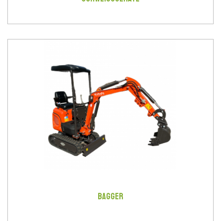
BAGGER