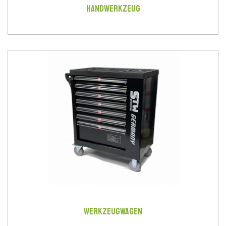
HANDWERKZEUG
WERKZEUGWAGEN