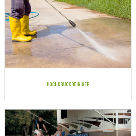
HOCHDRUCKREINIGER