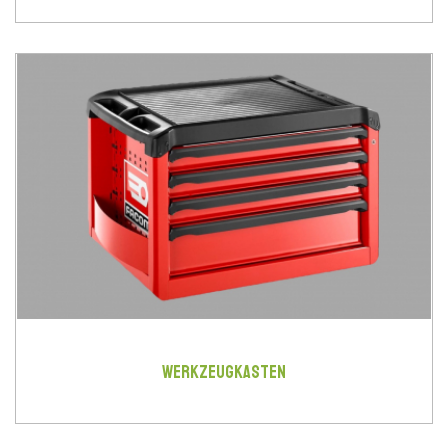
WERKZEUGKASTEN