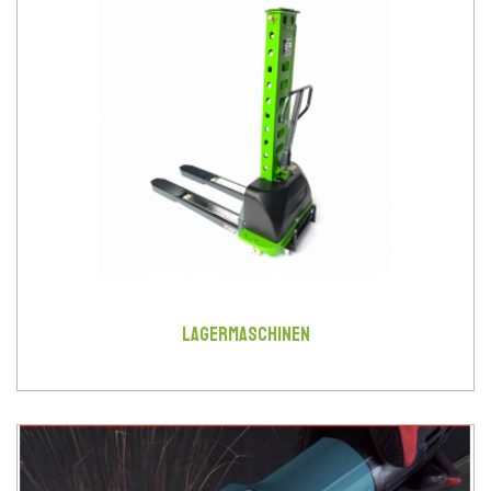
LAGERMASCHINEN