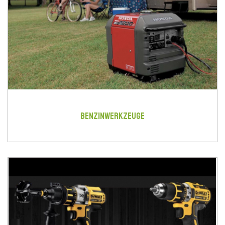
BENZINWERKZEUGE