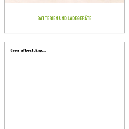
BATTERIEN UND LADEGERÄTE