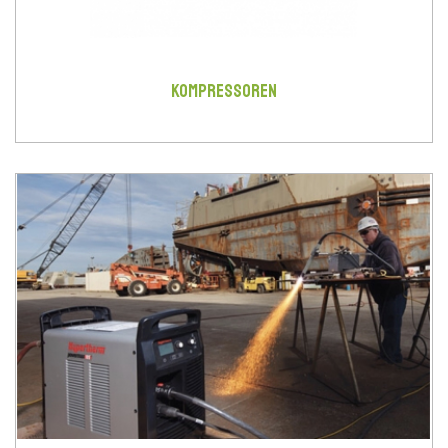
KOMPRESSOREN