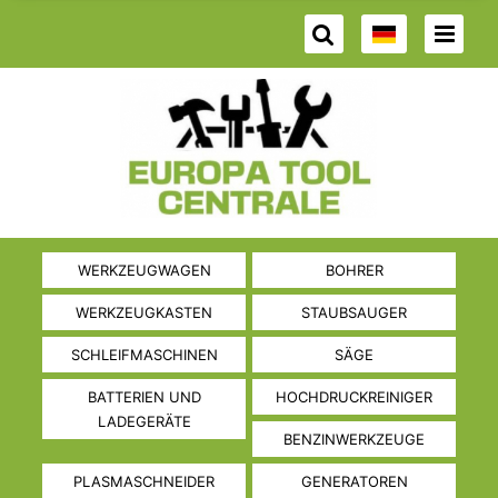
WERKZEUGWAGEN
BOHRER
WERKZEUGKASTEN
STAUBSAUGER
SCHLEIFMASCHINEN
SÄGE
BATTERIEN UND
HOCHDRUCKREINIGER
LADEGERÄTE
BENZINWERKZEUGE
PLASMASCHNEIDER
GENERATOREN