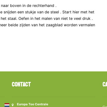
naar boven in de rechterhand .
 snijden een stukje van de steel . Start hier met het
het staal. Oefen in het malen van niet te veel druk .
nneer beide zijden van het zaagblad worden vermalen
Contact
C
Europa Too Centrale