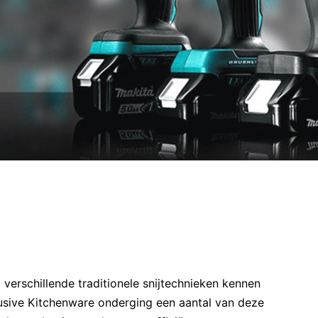
verschillende traditionele snijtechnieken kennen
lusive Kitchenware onderging een aantal van deze