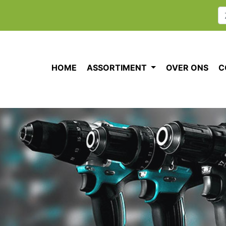
HOME
ASSORTIMENT
OVER ONS
C