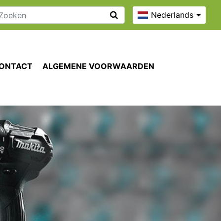
Nederlands
ONTACT
ALGEMENE VOORWAARDEN