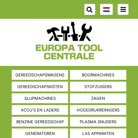
GEREEDSCHAPSWAGENS
BOORMACHINES
GEREEDSCHAPSKISTEN
STOFZUIGERS
SLIJPMACHINES
ZAGEN
ACCU'S EN LADERS
HOGEDRUKREINIGERS
BENZINE GEREEDSCHAP
PLASMA SNIJDERS
GENERATOREN
LAS APPARATEN