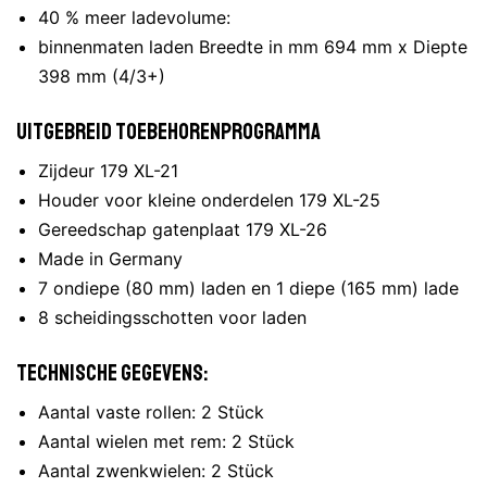
40 % meer ladevolume:
binnenmaten laden Breedte in mm 694 mm x Diepte
398 mm (4/3+)
Uitgebreid toebehorenprogramma
Zijdeur 179 XL-21
Houder voor kleine onderdelen 179 XL-25
Gereedschap gatenplaat 179 XL-26
Made in Germany
7 ondiepe (80 mm) laden en 1 diepe (165 mm) lade
8 scheidingsschotten voor laden
Technische gegevens:
Aantal vaste rollen: 2 Stück
Aantal wielen met rem: 2 Stück
Aantal zwenkwielen: 2 Stück