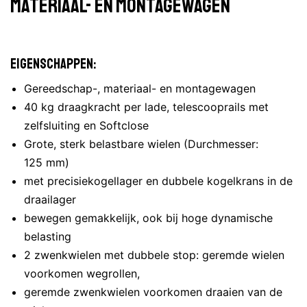
materiaal- en montagewagen
Eigenschappen:
Gereedschap-, materiaal- en montagewagen
40 kg draagkracht per lade, telescooprails met
zelfsluiting en Softclose
Grote, sterk belastbare wielen (Durchmesser:
125 mm)
met precisiekogellager en dubbele kogelkrans in de
draailager
bewegen gemakkelijk, ook bij hoge dynamische
belasting
2 zwenkwielen met dubbele stop: geremde wielen
voorkomen wegrollen,
geremde zwenkwielen voorkomen draaien van de