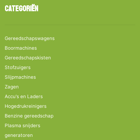
Categoriën
Gereedschapswagens
Boormachines
Gereedschapskisten
Stofzuigers
Slijpmachines
Zagen
Accu's en Laders
Hogedrukreinigers
Benzine gereedschap
Plasma snijders
generatoren