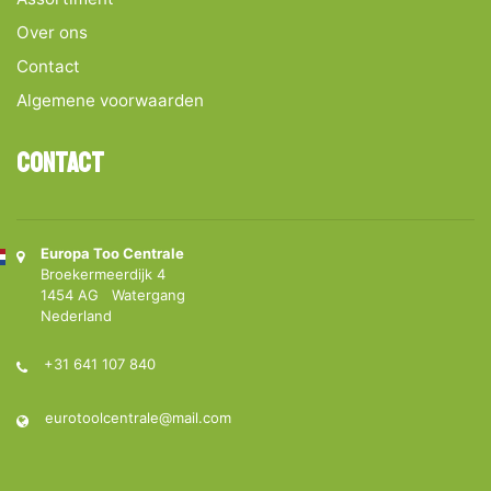
Over ons
Contact
Algemene voorwaarden
Contact
Europa Too Centrale
Broekermeerdijk 4
1454 AG Watergang
Nederland
+31 641 107 840
eurotoolcentrale@mail.com