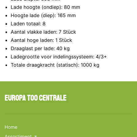
Lade hoogte (ondiep): 80 mm
Hoogte lade (diep): 165 mm
Laden totaal: 8
Aantal vlakke laden: 7 Stück
Aantal hoge laden: 1 Stück
Draaglast per lade: 40 kg
Ladegrootte voor indelingssysteem: 4/3+
Totale draagkracht (statisch): 1000 kg
Europa Too Centrale
Home
Assortiment