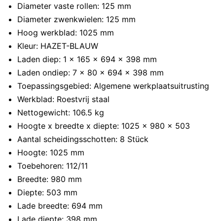
Diameter vaste rollen: 125 mm
Diameter zwenkwielen: 125 mm
Hoog werkblad: 1025 mm
Kleur: HAZET-BLAUW
Laden diep: 1 x 165 x 694 x 398 mm
Laden ondiep: 7 x 80 x 694 x 398 mm
Toepassingsgebied: Algemene werkplaatsuitrusting
Werkblad: Roestvrij staal
Nettogewicht: 106.5 kg
Hoogte x breedte x diepte: 1025 x 980 x 503
Aantal scheidingsschotten: 8 Stück
Hoogte: 1025 mm
Toebehoren: 112/11
Breedte: 980 mm
Diepte: 503 mm
Lade breedte: 694 mm
Lade diepte: 398 mm