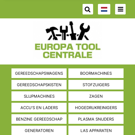
GEREEDSCHAPSWAGENS
BOORMACHINES
GEREEDSCHAPSKISTEN
STOFZUIGERS
SLIJPMACHINES
ZAGEN
ACCU'S EN LADERS
HOGEDRUKREINIGERS
BENZINE GEREEDSCHAP
PLASMA SNIJDERS
GENERATOREN
LAS APPARATEN