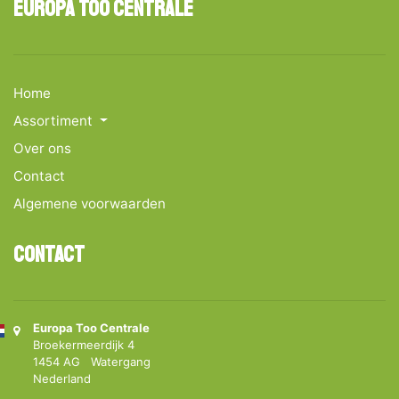
Europa Too Centrale
Home
Assortiment
Over ons
Contact
Algemene voorwaarden
Contact
Europa Too Centrale
Broekermeerdijk 4
1454 AG Watergang
Nederland