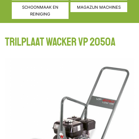
SCHOONMAAK EN
MAGAZIJN MACHINES
REINIGING
TRILPLAAT WACKER VP 2050A