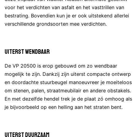
voor het verdichten van asfalt en het vasttrillen van
bestrating. Bovendien kun je er ook uitstekend allerlei
verschillende grondsoorten mee verdichten.
Uiterst wendbaar
De VP 20500 is erop gebouwd om zo wendbaar
mogelijk te zijn. Dankzij zijn uiterst compacte ontwerp
en doordachte stuurbeugel manoeuvreer je moeiteloos
om stenen, palen, straatmeubilair en andere obstakels.
En met dezelfde hendel trek je de plaat zó omhoog als
je bijvoorbeeld op een helling aan het straten bent.
Uiterst duurzaam