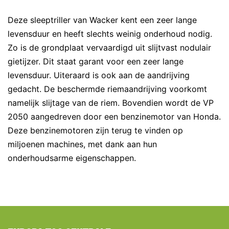
Deze sleeptriller van Wacker kent een zeer lange
levensduur en heeft slechts weinig onderhoud nodig.
Zo is de grondplaat vervaardigd uit slijtvast nodulair
gietijzer. Dit staat garant voor een zeer lange
levensduur. Uiteraard is ook aan de aandrijving
gedacht. De beschermde riemaandrijving voorkomt
namelijk slijtage van de riem. Bovendien wordt de VP
2050 aangedreven door een benzinemotor van Honda.
Deze benzinemotoren zijn terug te vinden op
miljoenen machines, met dank aan hun
onderhoudsarme eigenschappen.