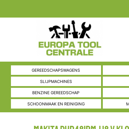
GEREEDSCHAPSWAGENS
SLIJPMACHINES
BENZINE GEREEDSCHAP
SCHOONMAAK EN REINIGING
M