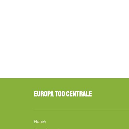
Europa Too Centrale
Home