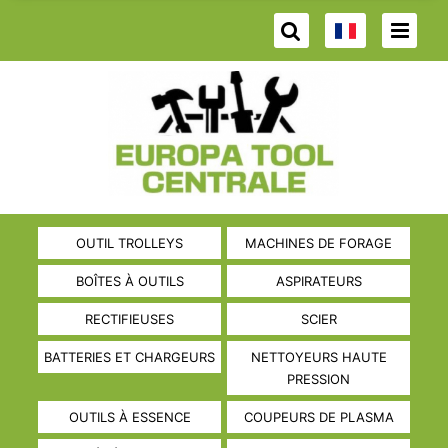
OUTIL TROLLEYS
MACHINES DE FORAGE
BOÎTES À OUTILS
ASPIRATEURS
RECTIFIEUSES
SCIER
BATTERIES ET CHARGEURS
NETTOYEURS HAUTE
PRESSION
OUTILS À ESSENCE
COUPEURS DE PLASMA