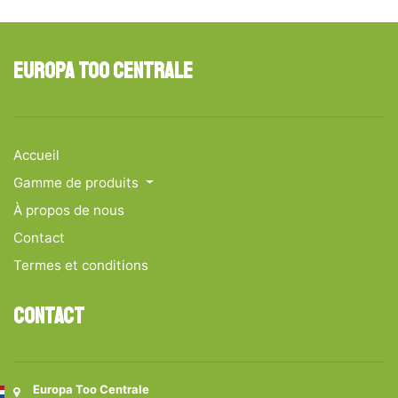
Europa Too Centrale
Accueil
Gamme de produits
À propos de nous
Contact
Termes et conditions
Contact
Europa Too Centrale