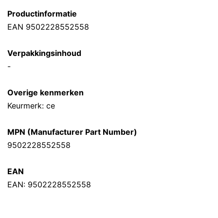
Productinformatie
EAN 9502228552558
Verpakkingsinhoud
-
Overige kenmerken
Keurmerk: ce
MPN (Manufacturer Part Number)
9502228552558
EAN
EAN: 9502228552558