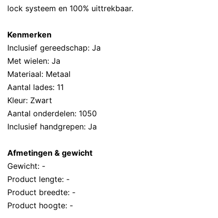
lock systeem en 100% uittrekbaar.
Kenmerken
Inclusief gereedschap: Ja
Met wielen: Ja
Materiaal: Metaal
Aantal lades: 11
Kleur: Zwart
Aantal onderdelen: 1050
Inclusief handgrepen: Ja
Afmetingen & gewicht
Gewicht: -
Product lengte: -
Product breedte: -
Product hoogte: -