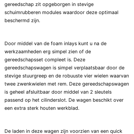
gereedschap zit opgeborgen in stevige
schuimrubberen modules waardoor deze optimaal
beschermd zijn.
Door middel van de foam inlays kunt u na de
werkzaamheden erg simpel zien of de
gereedschapsset compleet is. Deze
gereedschapswagen is simpel verplaatsbaar door de
stevige stuurgreep en de robuuste vier wielen waarvan
twee zwenkwielen met rem. Deze gereedschapswagen
is geheel afsluitbaar door middel van 2 sleutels
passend op het cilinderslot. De wagen beschikt over
een extra sterk houten werkblad.
De laden in deze wagen zijn voorzien van een quick