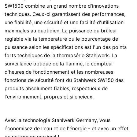
SW1500 combine un grand nombre d'innovations
techniques. Ceux-ci garantissent des performances,
une fiabilité, une sécurité et une facilité d'utilisation
maximales au quotidien. La puissance du brûleur
réglable via la température ou le pourcentage de
puissance selon les spécifications est l'un des points
forts techniques de la thermosérie Stahlwerk. La
surveillance optique de la flamme, le compteur
d'heures de fonctionnement et les nombreuses
fonctions de sécurité font du Stahlwerk SW150 des
produits absolument fiables, respectueux de
l'environnement, propres et silencieux.
Avec la technologie Stahlwerk Germany, vous
économisez de l'eau et de l'énergie - et avec un effet
de nettoyage maximal !