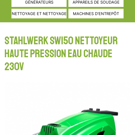
GÉNÉRATEURS
APPAREILS DE SOUDAGE
NETTOYAGE ET NETTOYAGE
MACHINES D'ENTREPÔT
STAHLWERK SW150 NETTOYEUR
HAUTE PRESSION EAU CHAUDE
230V