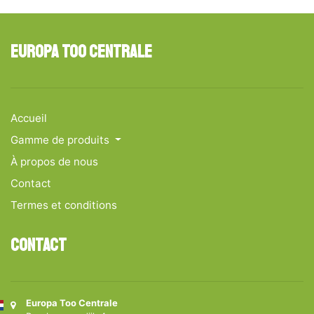
Europa Too Centrale
Accueil
Gamme de produits
À propos de nous
Contact
Termes et conditions
Contact
Europa Too Centrale