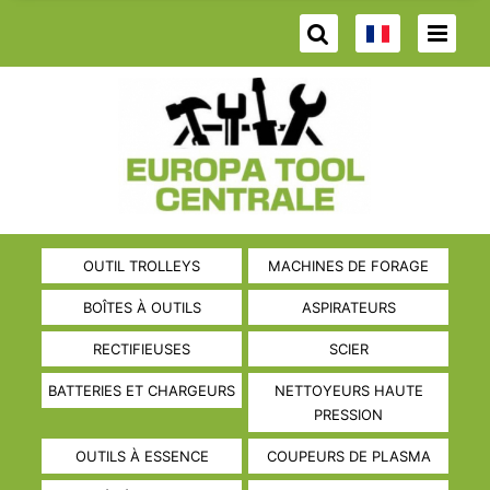
OUTIL TROLLEYS
MACHINES DE FORAGE
BOÎTES À OUTILS
ASPIRATEURS
RECTIFIEUSES
SCIER
BATTERIES ET CHARGEURS
NETTOYEURS HAUTE
PRESSION
OUTILS À ESSENCE
COUPEURS DE PLASMA