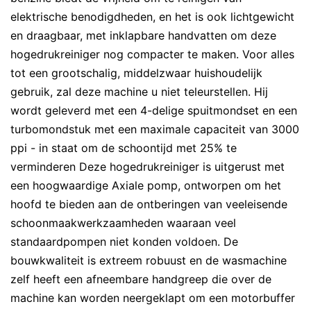
elektrische benodigdheden, en het is ook lichtgewicht
en draagbaar, met inklapbare handvatten om deze
hogedrukreiniger nog compacter te maken. Voor alles
tot een grootschalig, middelzwaar huishoudelijk
gebruik, zal deze machine u niet teleurstellen. Hij
wordt geleverd met een 4-delige spuitmondset en een
turbomondstuk met een maximale capaciteit van 3000
ppi - in staat om de schoontijd met 25% te
verminderen Deze hogedrukreiniger is uitgerust met
een hoogwaardige Axiale pomp, ontworpen om het
hoofd te bieden aan de ontberingen van veeleisende
schoonmaakwerkzaamheden waaraan veel
standaardpompen niet konden voldoen. De
bouwkwaliteit is extreem robuust en de wasmachine
zelf heeft een afneembare handgreep die over de
machine kan worden neergeklapt om een motorbuffer