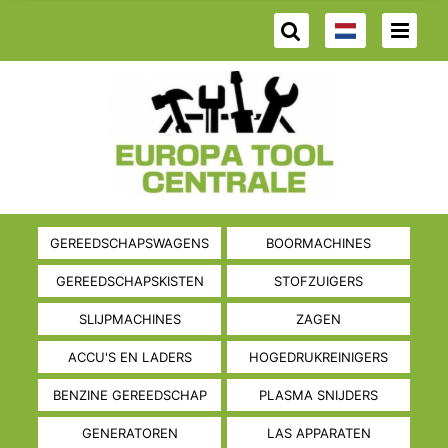
GEREEDSCHAPSWAGENS
BOORMACHINES
GEREEDSCHAPSKISTEN
STOFZUIGERS
SLIJPMACHINES
ZAGEN
ACCU'S EN LADERS
HOGEDRUKREINIGERS
BENZINE GEREEDSCHAP
PLASMA SNIJDERS
GENERATOREN
LAS APPARATEN