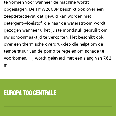
te vormen voor wanneer de machine wordt
opgeslagen. De HYW2600P beschikt ook over een
zeepdetectievat dat gevuld kan worden met
detergent-vloeistof, die naar de waterstroom wordt
gezogen wanneer u het juiste mondstuk gebruikt om
uw schoonmaaktijd te verkorten. Het beschikt ook
over een thermische overdrukklep die helpt om de
temperatuur van de pomp te regelen om schade te
voorkomen. Hij wordt geleverd met een slang van 7,62
m
Europa Too Centrale