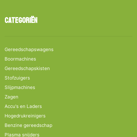
Categoriën
Gereedschapswagens
Boormachines
Gereedschapskisten
Stofzuigers
Slijpmachines
Zagen
Accu's en Laders
Hogedrukreinigers
Benzine gereedschap
Plasma snijders