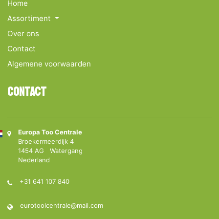
Home
Assortiment
Over ons
Contact
Algemene voorwaarden
Contact
Europa Too Centrale
Broekermeerdijk 4
1454 AG Watergang
Nederland
+31 641 107 840
eurotoolcentrale@mail.com