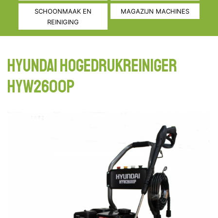
SCHOONMAAK EN
MAGAZIJN MACHINES
REINIGING
HYUNDAI HOGEDRUKREINIGER
HYW2600P