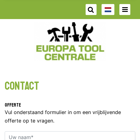
Contact
Offerte
Vul onderstaand formulier in om een vrijblijvende
offerte op te vragen.