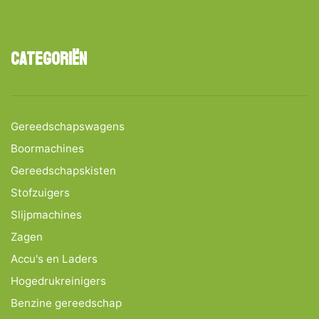
Categoriën
Gereedschapswagens
Boormachines
Gereedschapskisten
Stofzuigers
Slijpmachines
Zagen
Accu's en Laders
Hogedrukreinigers
Benzine gereedschap