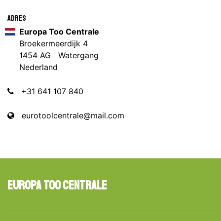
Adres
Europa Too Centrale
Broekermeerdijk 4
1454 AG Watergang
Nederland
+31 641 107 840
eurotoolcentrale@mail.com
Europa Too Centrale