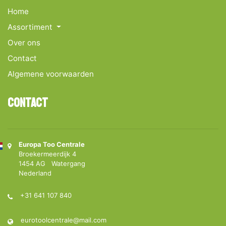
Home
Assortiment
Over ons
Contact
Algemene voorwaarden
Contact
Europa Too Centrale
Broekermeerdijk 4
1454 AG Watergang
Nederland
+31 641 107 840
eurotoolcentrale@mail.com