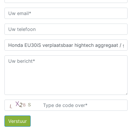
Verstuur